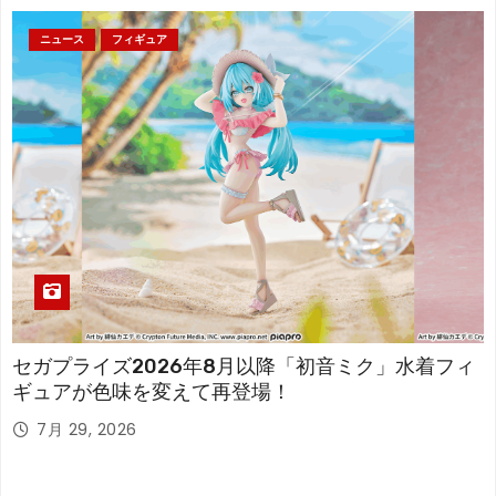
ニュース
フィギュア
セガプライズ2026年8月以降「初音ミク」水着フィ
ギュアが色味を変えて再登場！
7月 29, 2026