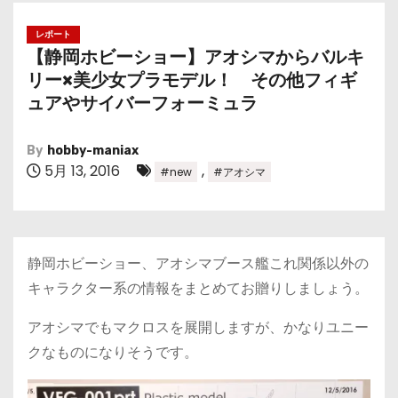
レポート
【静岡ホビーショー】アオシマからバルキ
リー×美少女プラモデル！ その他フィギ
ュアやサイバーフォーミュラ
By
hobby-maniax
5月 13, 2016
,
#new
#アオシマ
静岡ホビーショー、アオシマブース艦これ関係以外の
キャラクター系の情報をまとめてお贈りしましょう。
アオシマでもマクロスを展開しますが、かなりユニー
クなものになりそうです。