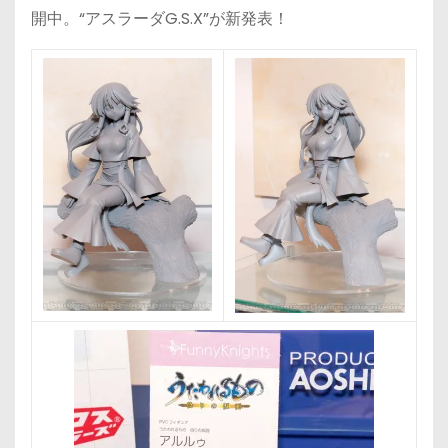
開中。
“アスラーダG.S.X”が新発表！