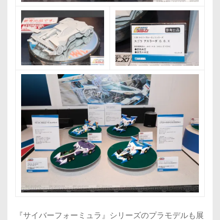
『サイバーフォーミュラ』シリーズのプラモデルも展