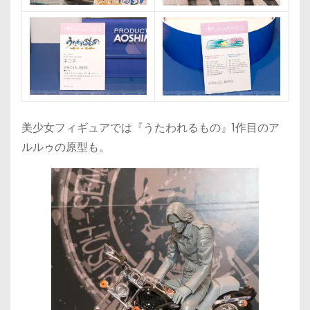
美少女フィギュアでは『うたわれるもの』1作目のア
ルルゥの原型も。