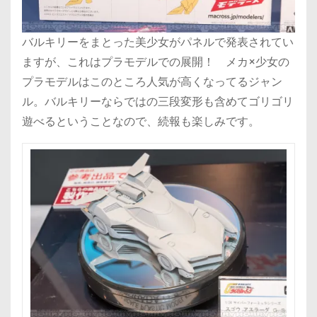
バルキリーをまとった美少女がパネルで発表されてい
ますが、これはプラモデルでの展開！ メカ×少女の
プラモデルはこのところ人気が高くなってるジャン
ル。バルキリーならではの三段変形も含めてゴリゴリ
遊べるということなので、続報も楽しみです。