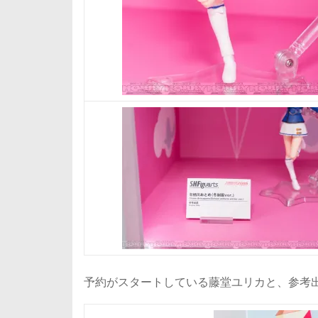
予約がスタートしている藤堂ユリカと、参考