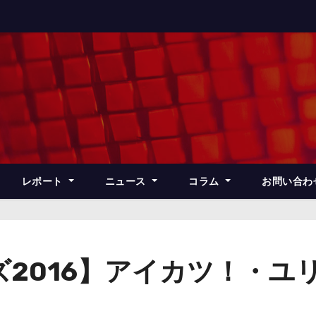
レポート
ニュース
コラム
お問い合わ
2016】アイカツ！・ユ