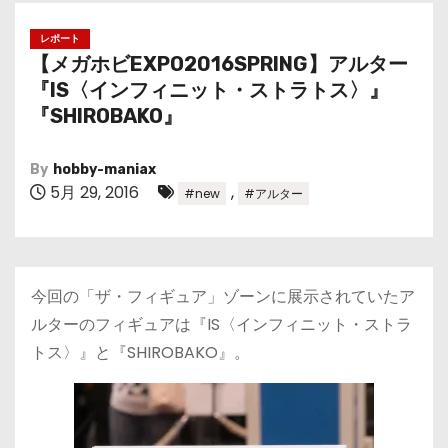
レポート
【メガホビEXPO2016SPRING】アルター
『IS〈インフィニット・ストラトス〉』
『SHIROBAKO』
By
hobby-maniax
5月 29, 2016
,
#new
#アルター
今回の「ザ・フィギュア」ゾーンに展示されていたア
ルターのフィギュアは『IS〈インフィニット・ストラ
トス〉』と『SHIROBAKO』。