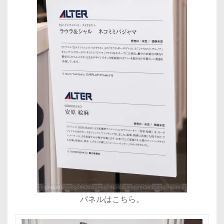
パネルはこちら。