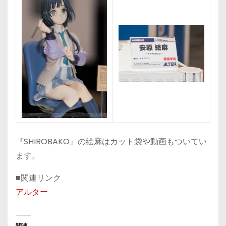
『SHIROBAKO』の絵麻はカット袋や動画もついてい
ます。
■関連リンク
アルター
関連