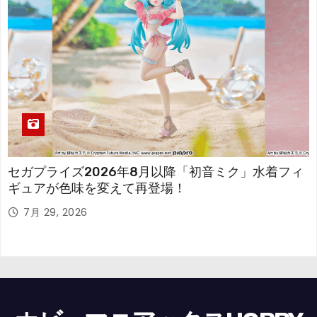
セガプライズ2026年8月以降「初音ミク」水着フィ
ギュアが色味を変えて再登場！
7月 29, 2026