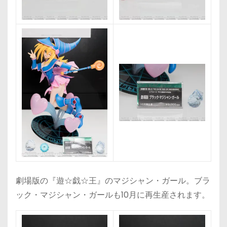
劇場版の『遊☆戯☆王』のマジシャン・ガール。ブラ
ック・マジシャン・ガールも10月に再生産されます。