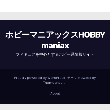
ホビーマニアックスHOBBY
maniax
フィギュアを中心とするホビー系情報サイト
Proudly powered by WordPress
|
テーマ: Newses by
Themeansar
。
About