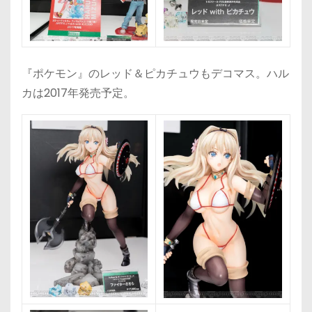
『ポケモン』のレッド＆ピカチュウもデコマス。ハル
カは2017年発売予定。