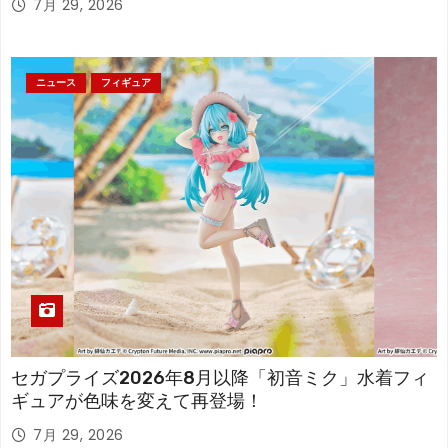
7月 29, 2026
ニュース
フィギュア
セガプライズ2026年8月以降「初音ミク」水着フィ
ギュアが色味を変えて再登場！
7月 29, 2026