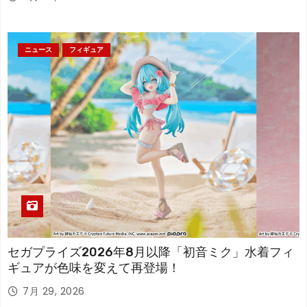
ニュース
フィギュア
セガプライズ2026年8月以降「初音ミク」水着フィ
ギュアが色味を変えて再登場！
7月 29, 2026