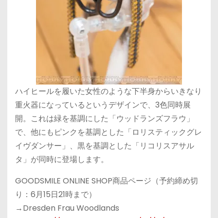
ハイヒールを履いた女性のような下半身からいきなり
重火器になっているというデザインで、3色同時展
開。これは緑を基調にした「ウッドランズフラウ」
で、他にもピンクを基調とした「ロリスティックグレ
イヴダンサー」、黒を基調とした「リコリスアサル
タ」が同時に登場します。
GOODSMILE ONLINE SHOP商品ページ（予約締め切
り：6月15日21時まで）
→Dresden Frau Woodlands