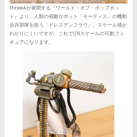
threeAが展開する『ワールド・オブ・ポップボッ
ト』より、人類の宿敵ロボット「モーティス」の機動
歩兵部隊を担う「ドレスデンフラウ」。スケール感が
わかりにくいですが、これで1/6スケールの可動フィ
ギュアになります。