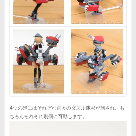
4つの砲にはそれぞれ別々のダズル迷彩が施され、も
ちろんそれぞれ別個に可動します。