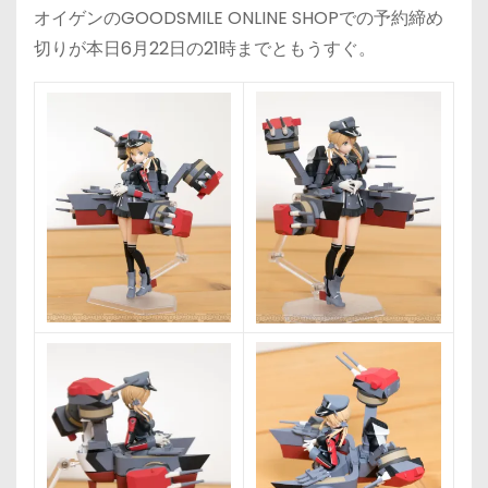
オイゲンのGOODSMILE ONLINE SHOPでの予約締め
切りが本日6月22日の21時までともうすぐ。