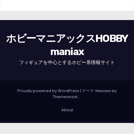
ホビーマニアックスHOBBY
maniax
フィギュアを中心とするホビー系情報サイト
Proudly powered by WordPress
|
テーマ: Newses by
Themeansar
。
About