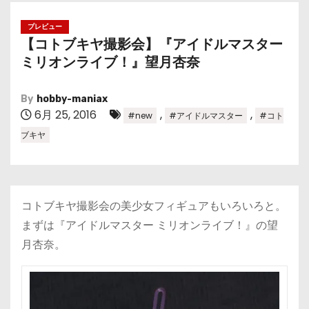
プレビュー
【コトブキヤ撮影会】『アイドルマスター
ミリオンライブ！』望月杏奈
By
hobby-maniax
6月 25, 2016
,
,
#new
#アイドルマスター
#コト
ブキヤ
コトブキヤ撮影会の美少女フィギュアもいろいろと。
まずは『アイドルマスター ミリオンライブ！』の望
月杏奈。