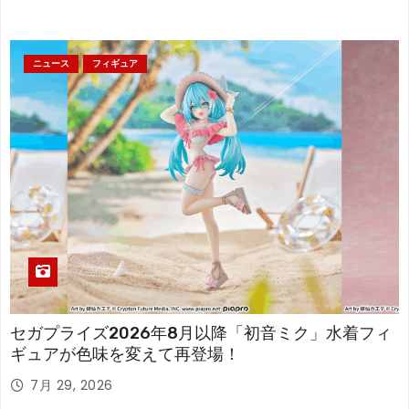
ニュース
フィギュア
セガプライズ2026年8月以降「初音ミク」水着フィ
ギュアが色味を変えて再登場！
7月 29, 2026