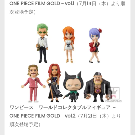
ONE PIECE FILM GOLD－vol.1
（7月14日（木）より順
次登場予定）
ワンピース ワールドコレクタブルフィギュア －
ONE PIECE FILM GOLD－vol.2
（7月21日（木）より
順次登場予定）