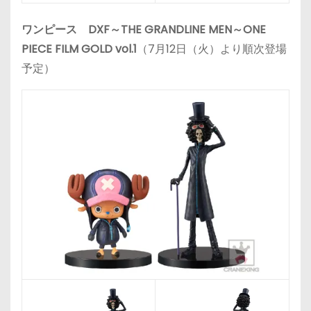
ワンピース DXF～THE GRANDLINE MEN～ONE
PIECE FILM GOLD vol.1
（7月12日（火）より順次登場
予定）