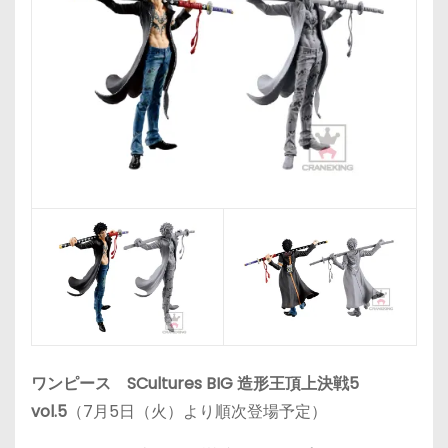
ワンピース SCultures BIG 造形王頂上決戦5
vol.5
（7月5日（火）より順次登場予定）