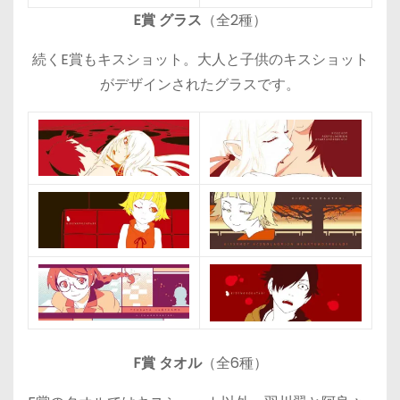
E賞 グラス
（全2種）
続くE賞もキスショット。大人と子供のキスショット
がデザインされたグラスです。
F賞 タオル
（全6種）