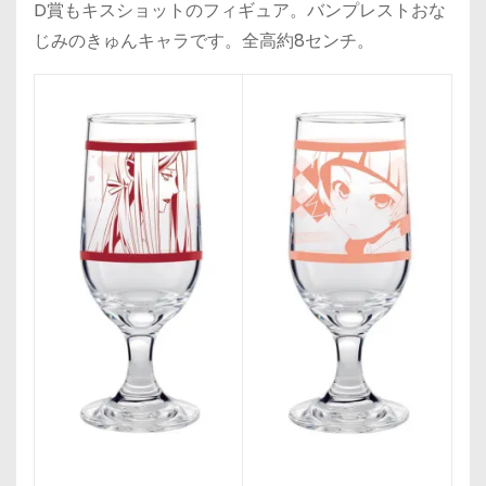
D賞もキスショットのフィギュア。バンプレストおな
じみのきゅんキャラです。全高約8センチ。