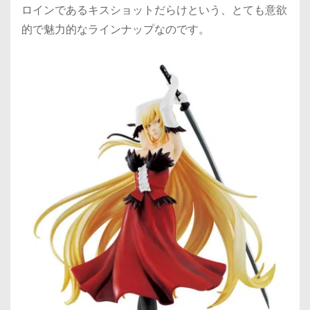
ロインであるキスショットだらけという、とても意欲
的で魅力的なラインナップなのです。