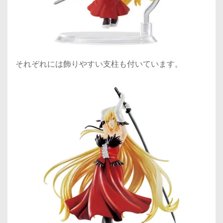
それぞれには飾りやすい支柱も付いています。