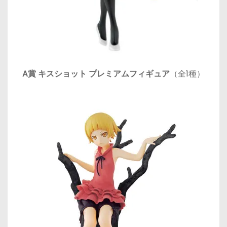
A賞 キスショット プレミアムフィギュア
（全1種）