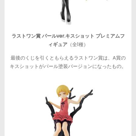
ラストワン賞 パールver.キスショット プレミアムフ
ィギュア
（全1種）
最後のくじを引くともらえるラストワン賞は、A賞の
キスショットがパール塗装バージョンになったもの。