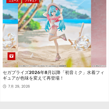
ニュース
フィギュア
セガプライズ2026年8月以降「初音ミク」水着フィ
ギュアが色味を変えて再登場！
7月 29, 2026