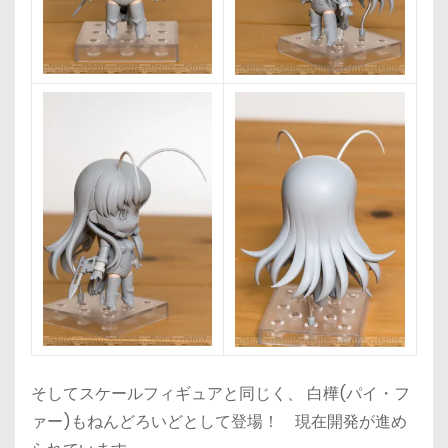
そしてスケールフィギュアと同じく、 白樺(パイ・フ
ァー)もねんどろいどとして登場！ 現在開発が進め