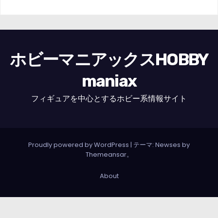
ホビーマニアックスHOBBY
maniax
フィギュアを中心とするホビー系情報サイト
Proudly powered by WordPress
|
テーマ: Newses by
Themeansar
。
About