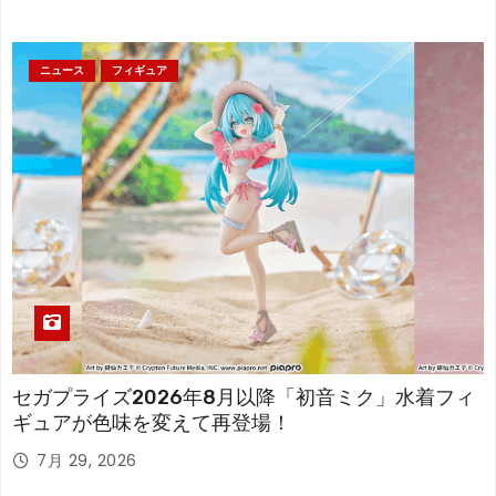
ニュース
フィギュア
セガプライズ2026年8月以降「初音ミク」水着フィ
ギュアが色味を変えて再登場！
7月 29, 2026