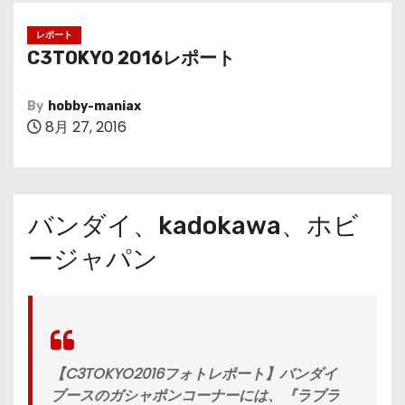
レポート
C3TOKYO 2016レポート
By
hobby-maniax
8月 27, 2016
バンダイ、kadokawa、ホビ
ージャパン
【C3TOKYO2016フォトレポート】バンダイ
ブースのガシャポンコーナーには、『ラブラ