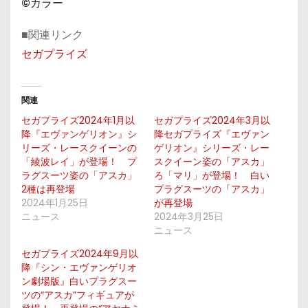
©カラー
■関連リンク
セガプライズ
関連
セガプライズ2024年1月以
セガプライズ2024年3月以
降『エヴァンゲリオン』シ
降セガプライズ『エヴァン
リーズ・レースクイーンの
ゲリオン』シリーズ・レー
「綾波レイ」が登場！ プ
スクイーン姿の「アスカ」
ラグスーツ姿の「アスカ」
ろ「マリ」が登場！ 白い
2種は再登場
プラグスーツの「アスカ」
2024年1月25日
が再登場
ニュース
2024年3月25日
ニュース
セガプライズ2024年9月以
降『シン・エヴァンゲリオ
ン劇場版』白いプラグスー
ツの“アスカ”フィギュアが