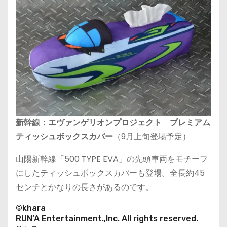
新幹線：エヴァンゲリオンプロジェクト プレミアム
ティッシュボックスカバー
（9月上旬登場予定）
山陽新幹線「500 TYPE EVA」の先頭車両をモチーフ
にしたティッシュボックスカバーも登場。全長約45
センチとかなりの長さがあるのです。
©khara
RUN’A Entertainment.,Inc. All rights reserved.