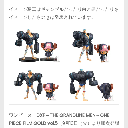
イメージ写真はギャンブルだったり白と黒だったりを
イメージしたものｇは発表されています。
ワンピース DXF～THE GRANDLINE MEN～ONE
PIECE FILM GOLD vol.5
（9月13日（火）より順次登場