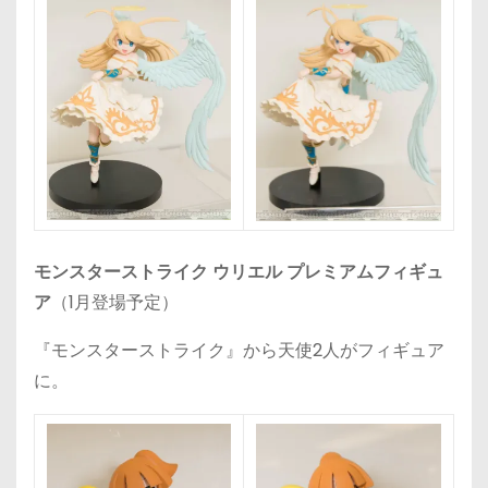
モンスターストライク ウリエル プレミアムフィギュ
ア
（1月登場予定）
『モンスターストライク』から天使2人がフィギュア
に。