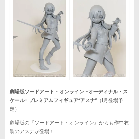
劇場版ソードアート・オンライン -オーディナル・ス
ケール- プレミアムフィギュア“アスナ”
（1月登場予
定）
劇場版の『ソードアート・オンライン』からも作中衣
装のアスナが登場！