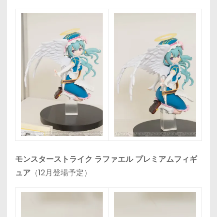
モンスターストライク ラファエル プレミアムフィギ
ュア
（12月登場予定）