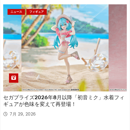
ニュース
フィギュア
セガプライズ2026年8月以降「初音ミク」水着フィ
ギュアが色味を変えて再登場！
7月 29, 2026