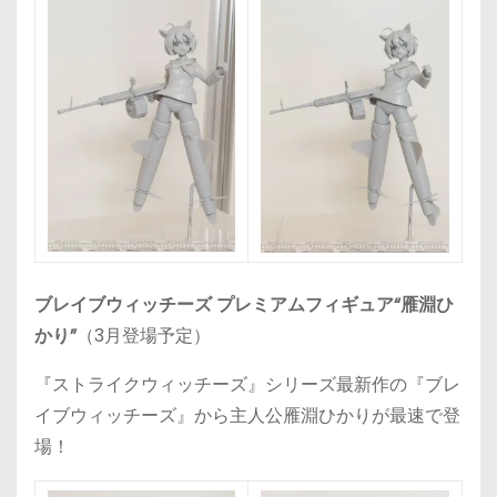
ブレイブウィッチーズ プレミアムフィギュア“雁淵ひ
かり”
（3月登場予定）
『ストライクウィッチーズ』シリーズ最新作の『ブレ
イブウィッチーズ』から主人公雁淵ひかりが最速で登
場！