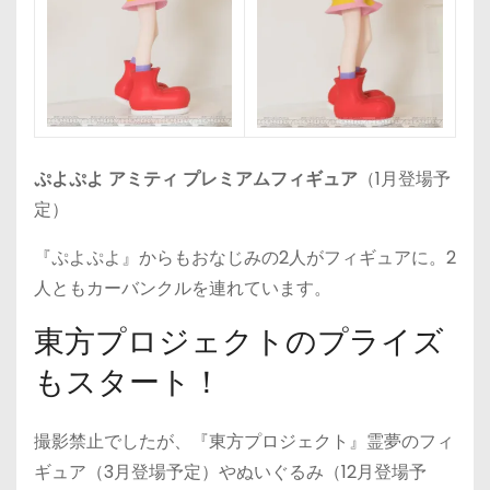
ぷよぷよ アミティ プレミアムフィギュア
（1月登場予
定）
『ぷよぷよ』からもおなじみの2人がフィギュアに。2
人ともカーバンクルを連れています。
東方プロジェクトのプライズ
もスタート！
撮影禁止でしたが、『東方プロジェクト』霊夢のフィ
ギュア（3月登場予定）やぬいぐるみ（12月登場予