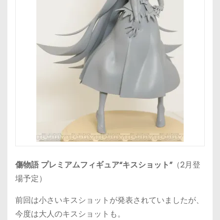
傷物語 プレミアムフィギュア“キスショット”
（2月登
場予定）
前回は小さいキスショットが発表されていましたが、
今度は大人のキスショットも。