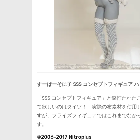
すーぱーそに子 SSS コンセプトフィギュア 
「SSS コンセプトフィギュア」と銘打たれ
て欲しいのはタイツ！ 実際の布素材を使用
すが、プライズフィギュアではこれまでなか
す。
©2006-2017 Nitroplus