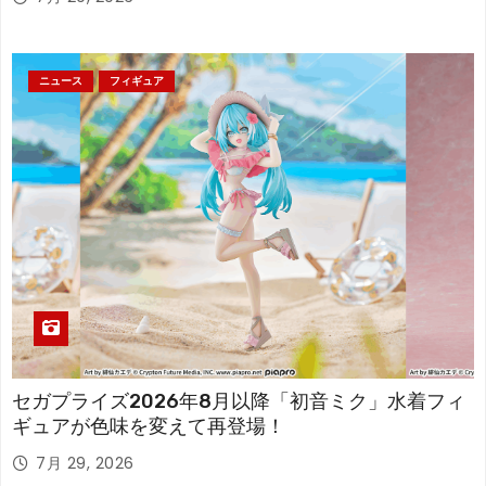
ニュース
フィギュア
セガプライズ2026年8月以降「初音ミク」水着フィ
ギュアが色味を変えて再登場！
7月 29, 2026