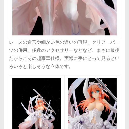
レースの造形や細かい色の違いの再現、クリアーパー
ツの併用、多数のアクセサリーなどなど、まさに最後
だからこその超豪華仕様。実際に手にとって見るとい
ろいろと楽しそうな立体です。