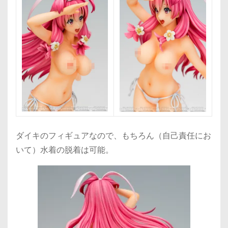
ダイキのフィギュアなので、もちろん（自己責任にお
いて）水着の脱着は可能。