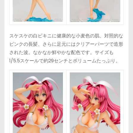
スケスケの白ビキニに健康的な小麦色の肌、対照的な
ピンクの長髪、さらに足元にはクリアーパーツで造形
された波。なかなか鮮やかな配色です。サイズも
1/5.5スケールで約29センチとボリュームたっぷり。