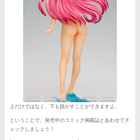
上だけではなく、下も脱がすことができますよ。
ということで、発売中のコミック掲載誌とあわせてチ
ェックしましょう！