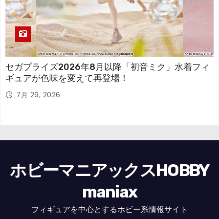
セガプライズ2026年8月以降「初音ミク」水着フィ
ギュアが色味を変えて再登場！
7月 29, 2026
ホビーマニアックスHOBBY
maniax
フィギュアを中心とするホビー系情報サイト