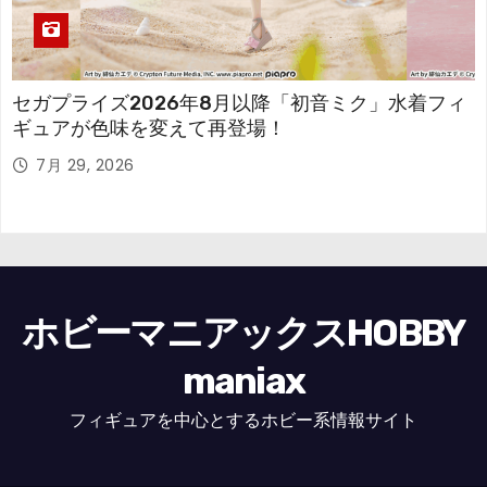
セガプライズ2026年8月以降「初音ミク」水着フィ
ギュアが色味を変えて再登場！
7月 29, 2026
ホビーマニアックスHOBBY
maniax
フィギュアを中心とするホビー系情報サイト