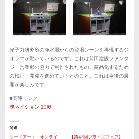
光子力研究所の浄水場からの登場シーンを再現するジ
オラマが動いているのです。これは前田建設ファンタ
ジー営業部の協力で制作されたもの。商品化するため
の検証・開発を進めていくとのこと。これは今後の展
開が楽しみです。
■関連リンク
魂ネイション 2016
関連
ソードアート・オンライ
【第43回プライズフェア】