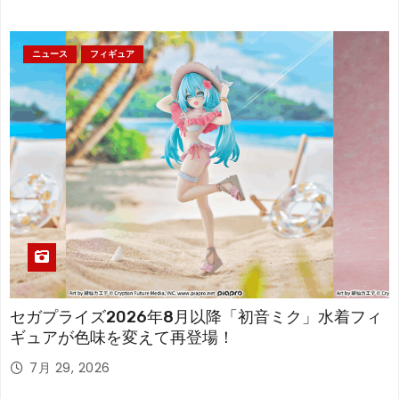
ニュース
フィギュア
セガプライズ2026年8月以降「初音ミク」水着フィ
ギュアが色味を変えて再登場！
7月 29, 2026