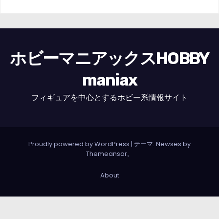
ホビーマニアックスHOBBY
maniax
フィギュアを中心とするホビー系情報サイト
Proudly powered by WordPress
|
テーマ: Newses by
Themeansar
。
About