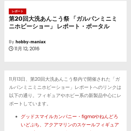
レポート
第20回大洗あんこう祭 「ガルパンミニミ
ニホビーショー」 レポート・ポータル
By
hobby-maniax
11月 12, 2016
11月13日、第20回大洗あんこう祭内で開催された「ガ
ルパンミニミニホビーショー」レポートへのリンクは
以下の通り。フィギュアやホビー系の新製品中心にレ
ポートしています。
グッドスマイルカンパニー・figmaやねんどろ
いどぷち、アクアマリンのスケールフィギュア