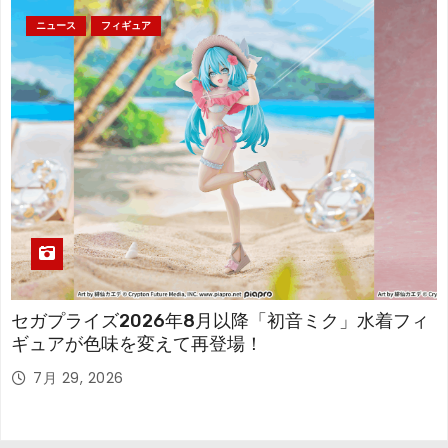
ニュース
フィギュア
セガプライズ2026年8月以降「初音ミク」水着フィ
ギュアが色味を変えて再登場！
7月 29, 2026