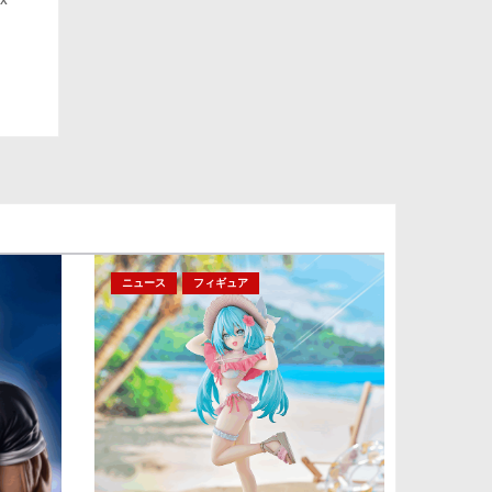
ニュース
フィギュア