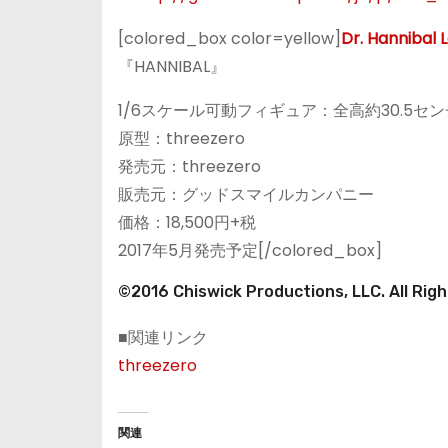
[colored_box color=yellow]
Dr. Hannibal 
『HANNIBAL』
1/6スケール可動フィギュア：全高約30.5セン
原型：threezero
発売元：threezero
販売元：グッドスマイルカンパニー
価格：18,500円+税
2017年5月発売予定[/colored_box]
©2016 Chiswick Productions, LLC. All Rig
■関連リンク
threezero
関連