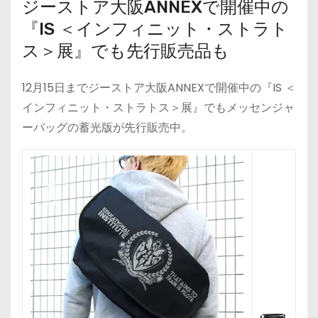
ジーストア大阪ANNEXで開催中の
『IS ＜インフィニット・ストラト
ス＞展』でも先行販売品も
12月15日までジーストア大阪ANNEXで開催中の『IS ＜
インフィニット・ストラトス＞展』でもメッセンジャ
ーバッグの蓄光版が先行販売中。