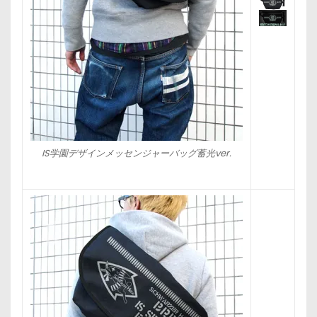
IS学園デザインメッセンジャーバッグ蓄光ver.