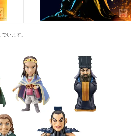
んでいます。