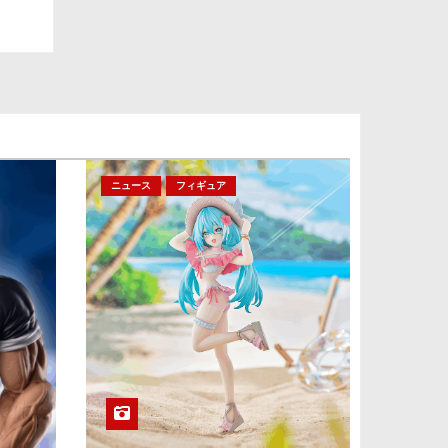
ニュース
フィギュア