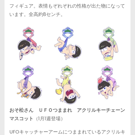
フィギュア。表情もぞれぞれの性格が出た物になって
います。全高約8センチ。
おそ松さん ＵＦＯつままれ アクリルキーチェーン
マスコット
（1月1週登場）
UFOキャッチャーアームにつままれているアクリルキ