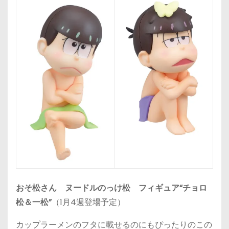
おそ松さん ヌードルのっけ松 フィギュア“チョロ
松＆一松”
（1月4週登場予定）
カップラーメンのフタに載せるのにもぴったりのこの