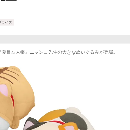
プライズ
『夏目友人帳』ニャンコ先生の大きなぬいぐるみが登場。