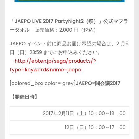
「JAEPO LIVE 2017 PartyNight2（祭）」公式マフラ
ータオル
販売価格：2,000 円（税込）
JAEPO イベント前に商品お届け希望の場合は、2 月5
日（日）23:59 までにお申込みください。
→
http://ebten.jp/sega/products/?
type=keyword&name=jaepo
[colored_box color= grey]
JAEPO×闘会議2017
【開催日時】
2017年2月11日（土）10：00～18：00
12日（日）10：00～17：00