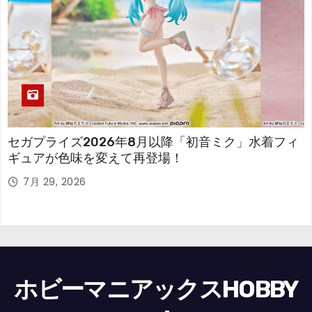
セガプライズ2026年8月以降「初音ミク」水着フィ
ギュアが色味を変えて再登場！
7月 29, 2026
ホビーマニアックスHOBBY