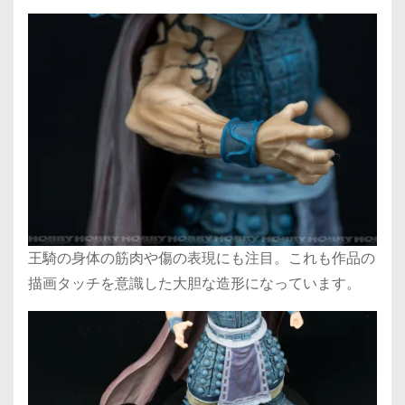
王騎の身体の筋肉や傷の表現にも注目。これも作品の
描画タッチを意識した大胆な造形になっています。