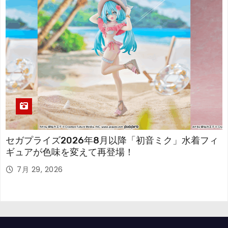
セガプライズ2026年8月以降「初音ミク」水着フィ
ギュアが色味を変えて再登場！
7月 29, 2026