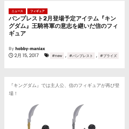
ニュース
フィギュア
バンプレスト2月登場予定アイテム『キン
グダム』王騎将軍の意志を継いだ信のフィ
ギュア
By
hobby-maniax
2月 15, 2017
,
,
#new
#バンプレスト
#プライズ
『キングダム』では主人公、信のフィギュアが再び登
場！