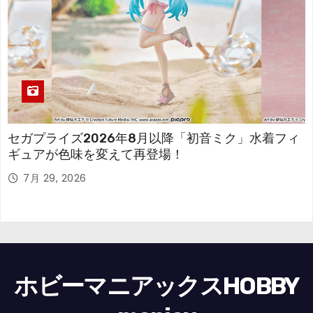
セガプライズ2026年8月以降「初音ミク」水着フィ
ギュアが色味を変えて再登場！
7月 29, 2026
ホビーマニアックスHOBBY