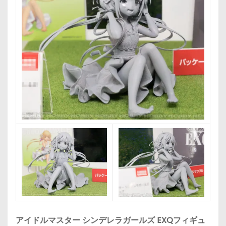
アイドルマスター シンデレラガールズ EXQフィギュ