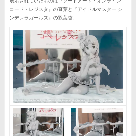
展示されていたものは『ソードアート・オンライン
コード・レジスタ』の直葉と『アイドルマスター シ
ンデレラガールズ』の双葉杏。