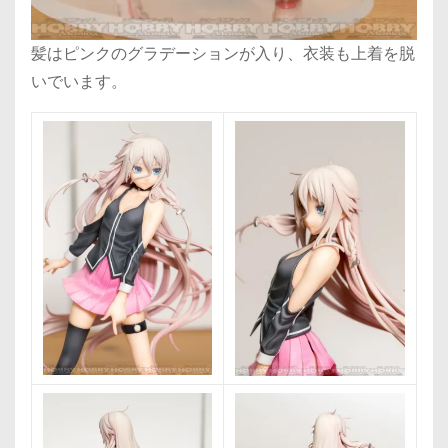
髪はピンクのグラデーションが入り、衣装も上着を脱
いでいます。