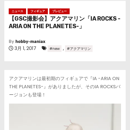
ニュース
フィギュア
プレビュー
【GSC撮影会】アクアマリン「IA ROCKS -
ARIA ON THE PLANETES-」
By
hobby-maniax
3月 1, 2017
,
#new
#アクアマリン
アクアマリンは最初期のフィギュアで『IA -ARIA ON
THE PLANETES-』がありましたが、そのIA ROCKSバ
ージョンも登場！