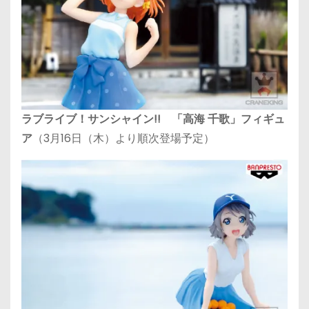
ラブライブ！サンシャイン!! 「高海 千歌」フィギュ
ア
（3月16日（木）より順次登場予定）