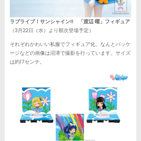
ラブライブ！サンシャイン!! 「渡辺 曜」フィギュア
（3月22日（水）より順次登場予定）
それぞれかわいい私服でフィギュア化。なんとパッケ
ージなどの画像は沼津で撮影を行っています。サイズ
は約17センチ。