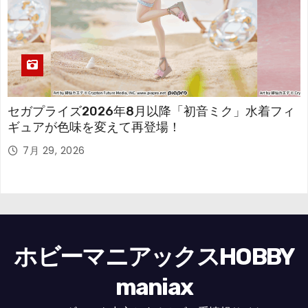
セガプライズ2026年8月以降「初音ミク」水着フィ
ギュアが色味を変えて再登場！
7月 29, 2026
ホビーマニアックスHOBBY
maniax