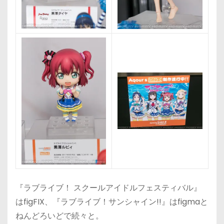
『ラブライブ！ スクールアイドルフェスティバル』
はfigFIX、『ラブライブ！サンシャイン!!』はfigmaと
ねんどろいどで続々と。