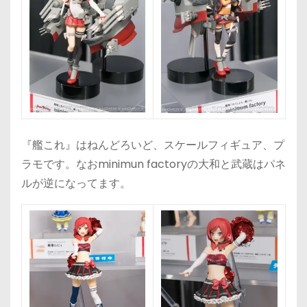
『艦これ』はねんどろいど、スケールフィギュア、プ
ラモです。なおminimun factoryの大和と武蔵はパネ
ルが逆になってます。