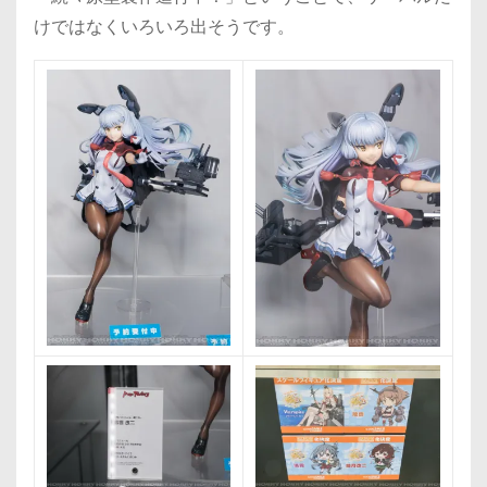
けではなくいろいろ出そうです。