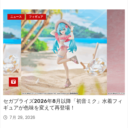
ニュース
フィギュア
セガプライズ2026年8月以降「初音ミク」水着フィ
ギュアが色味を変えて再登場！
7月 29, 2026