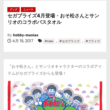
グッズ
ニュース
セガプライズ4月登場・おそ松さんとサン
リオのコラボバスタオル
By
hobby-maniax
4月 19, 2017
,
,
#new
#セガプライズ
#プライズ
『おそ松さん』とサンリオキャラクターのコラボアイ
テムがセガプライズからも登場！