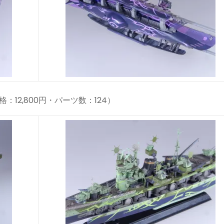
格：12,800円・パーツ数：124）