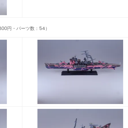
,800円・パーツ数：54）