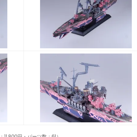
11,800円・パーツ数：61）