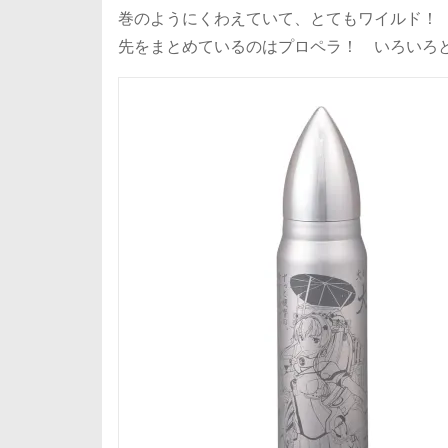
巻のようにくわえていて、とてもワイルド！
先をまとめているのはプロペラ！ いろいろ