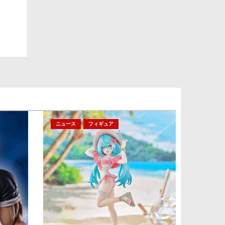
ニュース
フィギュア