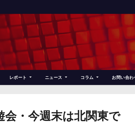
レポート
ニュース
コラム
お問い合わ
遊会・今週末は北関東で