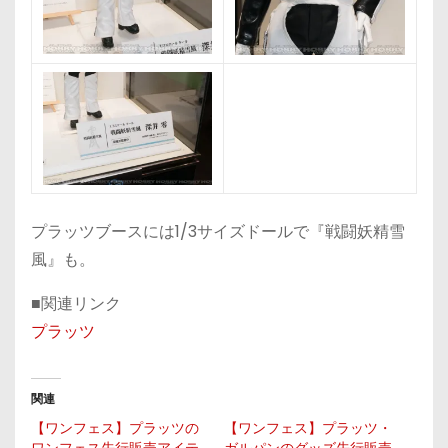
プラッツブースには1/3サイズドールで『戦闘妖精雪
風』も。
■関連リンク
プラッツ
関連
【ワンフェス】プラッツの
【ワンフェス】プラッツ・