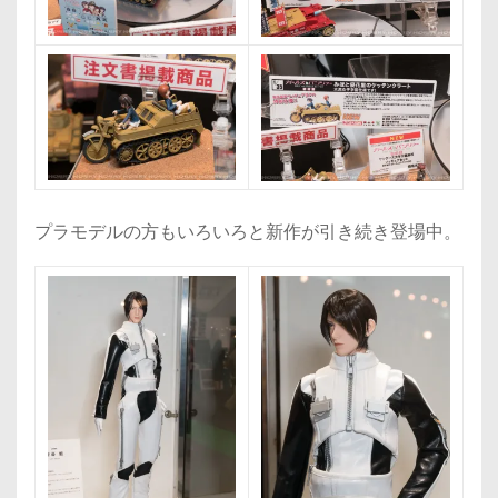
プラモデルの方もいろいろと新作が引き続き登場中。