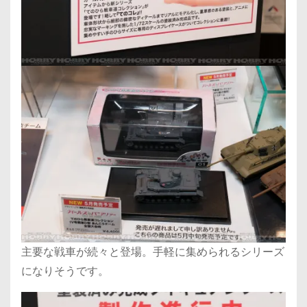
主要な戦車が続々と登場。手軽に集められるシリーズ
になりそうです。