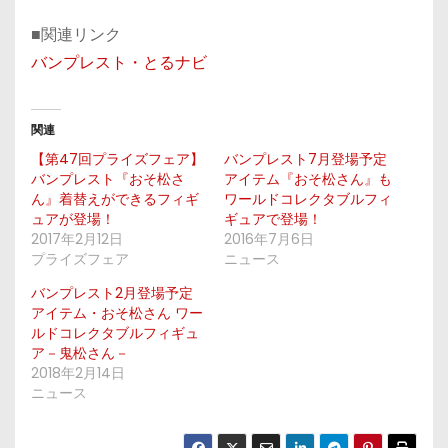
■関連リンク
バンプレスト・とるナビ
関連
【第47回プライズフェア】
バンプレスト7月登場予定
バンプレスト『おそ松さ
アイテム『おそ松さん』も
ん』着替えができるフィギ
ワールドコレクタブルフィ
ュアが登場！
ギュアで登場！
2017年2月12日
2016年7月6日
プライズフェア
ニュース
バンプレスト2月登場予定
アイテム・おそ松さん ワー
ルドコレクタブルフィギュ
ア－鬼松さん－
2018年2月14日
ニュース