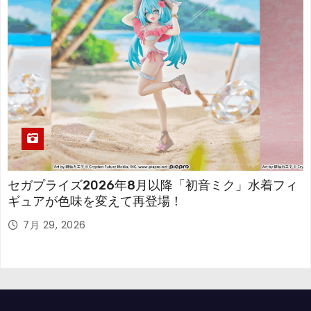
セガプライズ2026年8月以降「初音ミク」水着フィ
ギュアが色味を変えて再登場！
7月 29, 2026