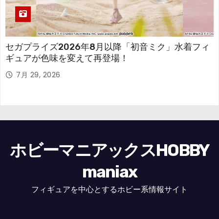
セガプライズ2026年8月以降「初音ミク」水着フィ
ギュアが色味を変えて再登場！
7月 29, 2026
ホビーマニアックスHOBBY
maniax
フィギュアを中心とするホビー系情報サイト