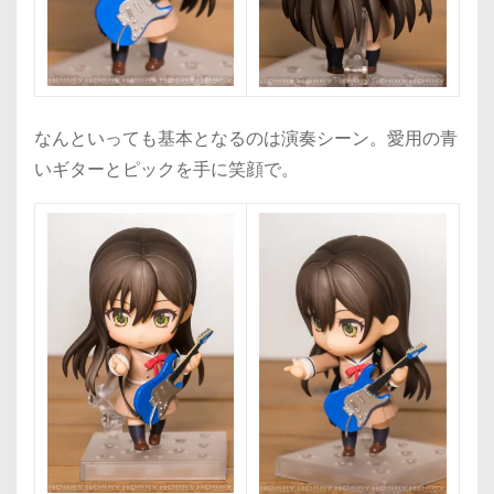
なんといっても基本となるのは演奏シーン。愛用の青
いギターとピックを手に笑顔で。