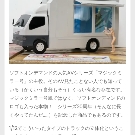
ソフトオンデマンドの人気AVシリーズ「マジックミ
ラー号」の主役。そのAV見たことない人でも知って
いる（かくいう自分もそう）くらい有名な存在です。
マジックミラー号風ではなく、ソフトオンデマンドの
ロゴも入った本物！ シリーズ20周年（そんなに長
くやってたんだ……）を記念した商品でもあるのです。
1/12でこういったタイプのトラックの立体化というこ