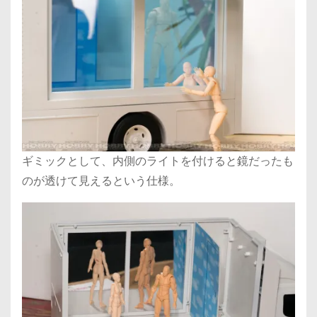
ギミックとして、内側のライトを付けると鏡だったも
のが透けて見えるという仕様。