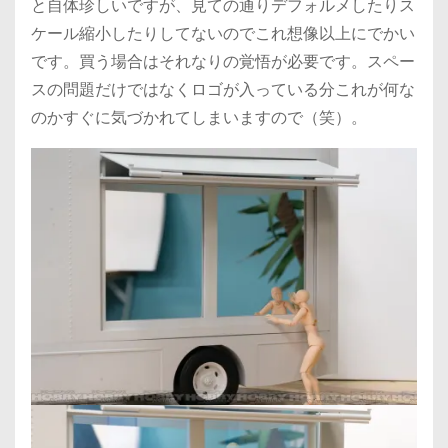
と自体珍しいですが、見ての通りデフォルメしたりス
ケール縮小したりしてないのでこれ想像以上にでかい
です。買う場合はそれなりの覚悟が必要です。スペー
スの問題だけではなくロゴが入っている分これが何な
のかすぐに気づかれてしまいますので（笑）。