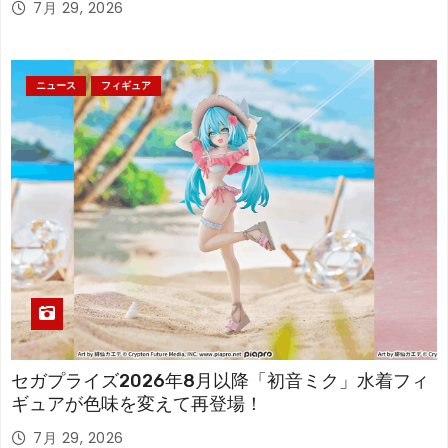
7月 29, 2026
ニュース
フィギュア
セガプライズ2026年8月以降「初音ミク」水着フィ
ギュアが色味を変えて再登場！
7月 29, 2026