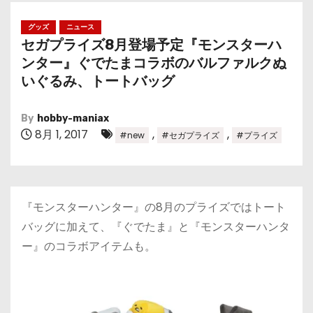
グッズ
ニュース
セガプライズ8月登場予定『モンスターハ
ンター』ぐでたまコラボのバルファルクぬ
いぐるみ、トートバッグ
By
hobby-maniax
8月 1, 2017
,
,
#new
#セガプライズ
#プライズ
『モンスターハンター』の8月のプライズではトート
バッグに加えて、『ぐでたま』と『モンスターハンタ
ー』のコラボアイテムも。