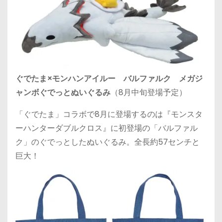
ぐでたま×モンハンアイルー バルファルク メガジ
ャンボぐでっとぬいぐるみ
（8月中旬登場予定）
「ぐでたま」コラボで8月に登場するのは『モンスタ
ーハンターダブルクロス』に初登場の「バルファル
ク」のぐでっとしたぬいぐるみ。全長約57センチと
巨大！