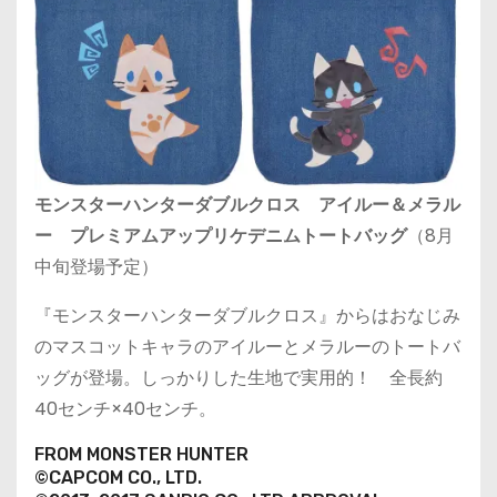
モンスターハンターダブルクロス アイルー＆メラル
ー プレミアムアップリケデニムトートバッグ
（8月
中旬登場予定）
『モンスターハンターダブルクロス』からはおなじみ
のマスコットキャラのアイルーとメラルーのトートバ
ッグが登場。しっかりした生地で実用的！ 全長約
40センチ×40センチ。
FROM MONSTER HUNTER
©CAPCOM CO., LTD.