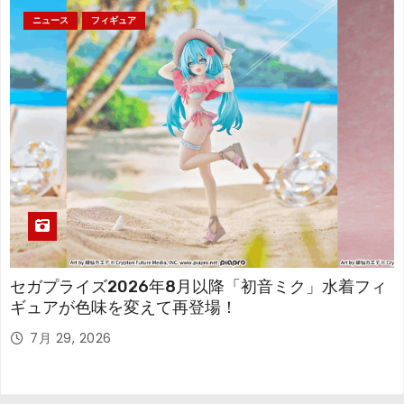
ニュース
フィギュア
セガプライズ2026年8月以降「初音ミク」水着フィ
ギュアが色味を変えて再登場！
7月 29, 2026