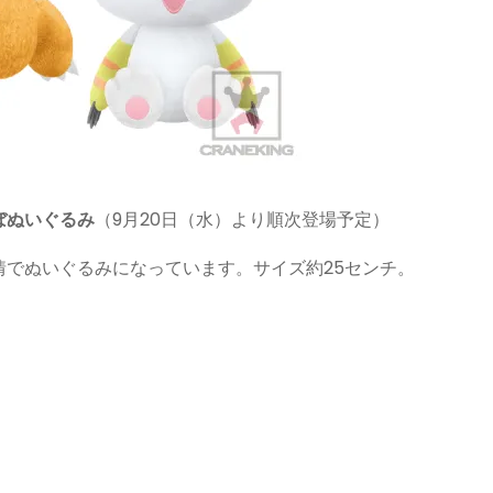
ぼぬいぐるみ
（9月20日（水）より順次登場予定）
でぬいぐるみになっています。サイズ約25センチ。