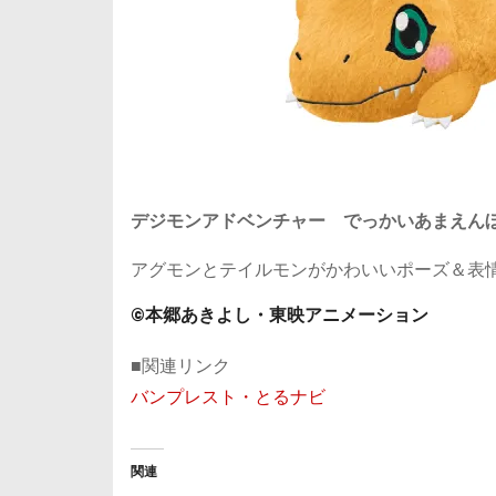
デジモンアドベンチャー でっかいあまえん
アグモンとテイルモンがかわいいポーズ＆表情
©本郷あきよし・東映アニメーション
■関連リンク
バンプレスト・とるナビ
関連