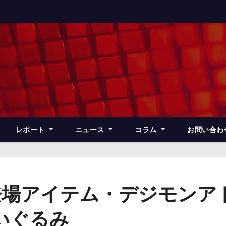
レポート
ニュース
コラム
お問い合わ
登場アイテム・デジモンア
いぐるみ