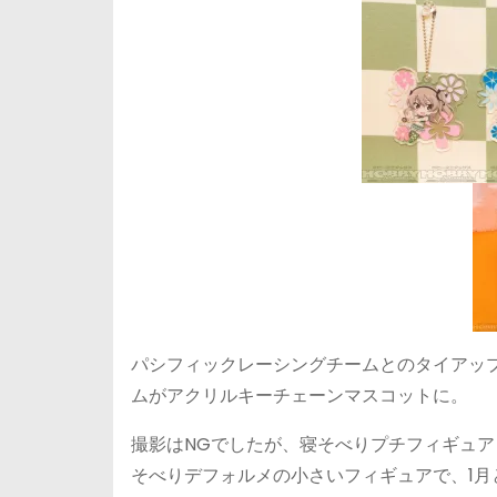
パシフィックレーシングチームとのタイアッ
ムがアクリルキーチェーンマスコットに。
撮影はNGでしたが、寝そべりプチフィギュ
そべりデフォルメの小さいフィギュアで、1月