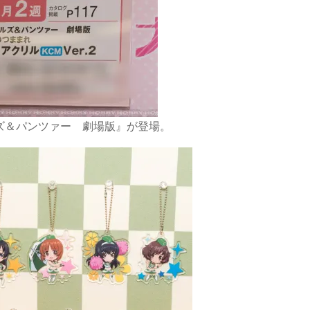
ズ＆パンツァー 劇場版』が登場。