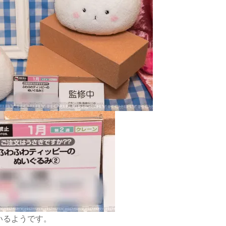
いるようです。