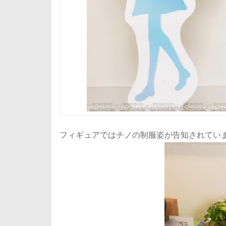
フィギュアではチノの制服姿が告知されてい