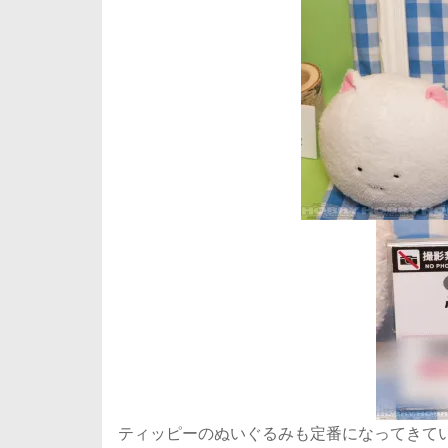
ティッピーのぬいぐるみも定番になってきて