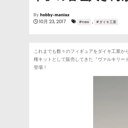
By
hobby-maniax
10月 23, 2017
,
#new
#ダイキ工業
これまでも数々のフィギュアをダイキ工業か
権キットとして販売してきた『ヴァルキリード
登場！