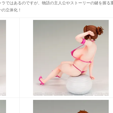
ャラではあるのですが、物語の主人公やストーリーの鍵を握る
かの立体化！