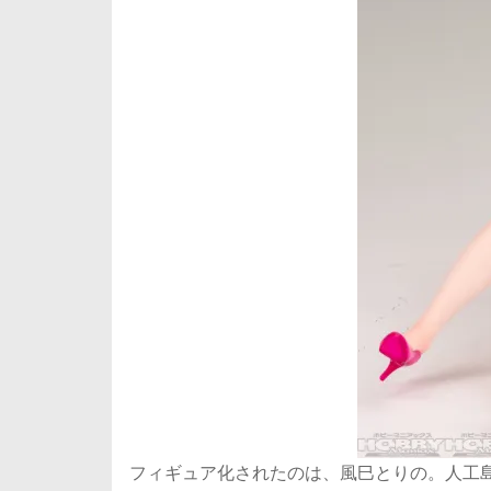
フィギュア化されたのは、風巳とりの。人工島