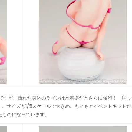
）ですが、熟れた身体のラインは水着姿だとさらに強烈！ 座っ
。サイズも1/5スケールで大きめ。もともとイベントキットだ
たものになっています。