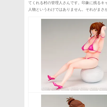
てくれる村の管理人さんです。印象に残るキ
人物というわけではありません。それがまさ