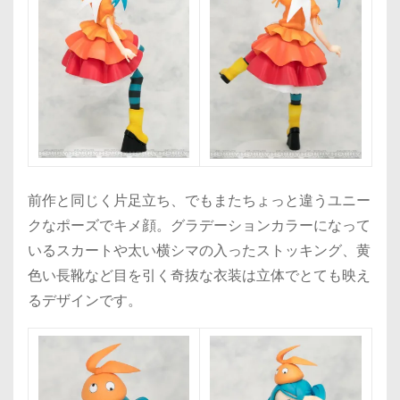
前作と同じく片足立ち、でもまたちょっと違うユニー
クなポーズでキメ顔。グラデーションカラーになって
いるスカートや太い横シマの入ったストッキング、黄
色い長靴など目を引く奇抜な衣装は立体でとても映え
るデザインです。