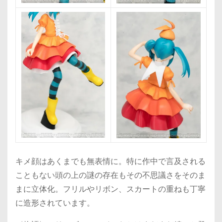
キメ顔はあくまでも無表情に。特に作中で言及される
こともない頭の上の謎の存在もその不思議さをそのま
まに立体化。フリルやリボン、スカートの重ねも丁寧
に造形されています。