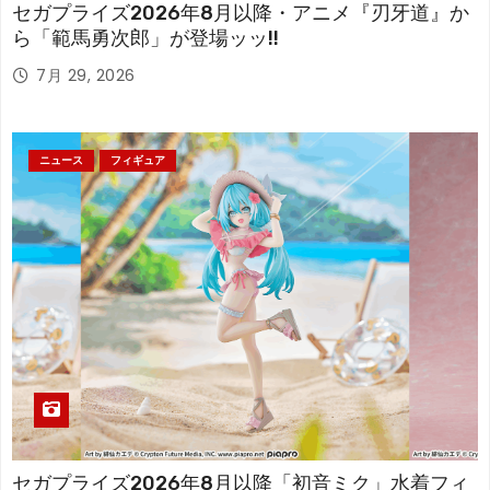
セガプライズ2026年8月以降・アニメ『刃牙道』か
ら「範馬勇次郎」が登場ッッ!!
7月 29, 2026
ニュース
フィギュア
セガプライズ2026年8月以降「初音ミク」水着フィ