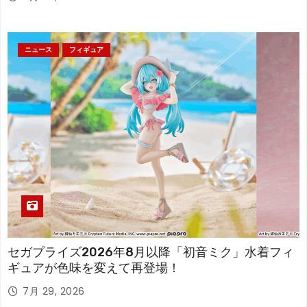
ニュース
フィギュア
セガプライズ2026年8月以降「初音ミク」水着フィ
ギュアが色味を変えて再登場！
7月 29, 2026