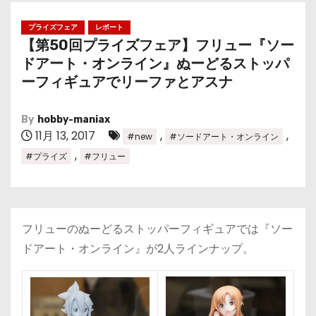
プライズフェア
レポート
【第50回プライズフェア】フリュー『ソー
ドアート・オンライン』ぬーどるストッパ
ーフィギュアでリーファとアスナ
By
hobby-maniax
11月 13, 2017
,
,
#new
#ソードアート・オンライン
,
#プライズ
#フリュー
フリューのぬーどるストッパーフィギュアでは『ソー
ドアート・オンライン』が2人ラインナップ。